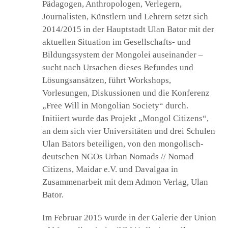
Pädagogen, Anthropologen, Verlegern,
Journalisten, Künstlern und Lehrern setzt sich
2014/2015 in der Hauptstadt Ulan Bator mit der
aktuellen Situation im Gesellschafts- und
Bildungssystem der Mongolei auseinander –
sucht nach Ursachen dieses Befundes und
Lösungsansätzen, führt Workshops,
Vorlesungen, Diskussionen und die Konferenz
„Free Will in Mongolian Society“ durch.
Initiiert wurde das Projekt „Mongol Citizens“,
an dem sich vier Universitäten und drei Schulen
Ulan Bators beteiligen, von den mongolisch-
deutschen NGOs Urban Nomads // Nomad
Citizens, Maidar e.V. und Davalgaa in
Zusammenarbeit mit dem Admon Verlag, Ulan
Bator.
Im Februar 2015 wurde in der Galerie der Union