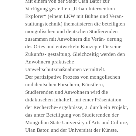
Mit einem von der Stadt Ulan Bator zur
Verfügung gestellten „Urban Intervention
Explorer“ (einem LKW mit Bühne und Veran-
staltungstechnik) thematisieren die beteiligten
mongolischen und deutschen Studierenden
zusammen mit Anwohnern die Verän- derung
des Ortes und entwickeln Konzepte für seine
Zukunfts- gestaltung. Gleichzeitig werden den
Anwohnern praktische
Umweltschutzmaßnahmen vermittelt.
Der partizipative Prozess von mongolischen
und deutschen Forschern, Künstlern,
Studierenden und Anwohnern wird die
didaktischen Inhalte1. mit einer Präsentation
der Recherche- ergebnisse, 2. durch ein Projekt,
das unter Beteiligung von Studierenden der
Mongolian State University of Arts and Culture,
Ulan Bator, und der Universität der Künste,