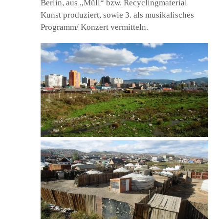
Berlin, aus „Müll“ bzw. Recyclingmaterial
Kunst produziert, sowie 3. als musikalisches
Programm/ Konzert vermitteln.