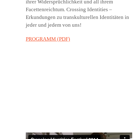
ihrer Widersprüchlichkeit und all ihrem
Facettenreichtum. Crossing Identities –
Erkundungen zu transkulturellen Identitäten in
jeder und jedem von uns!
PROGRAMM (PDF)