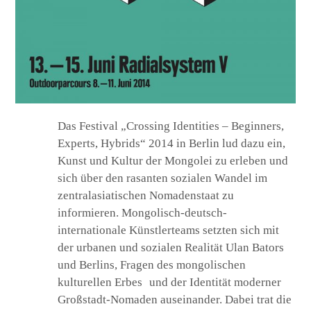
Das Festival „Crossing Identities – Beginners,
Experts, Hybrids“ 2014 in Berlin lud dazu ein,
Kunst und Kultur der Mongolei zu erleben und
sich über den rasanten sozialen Wandel im
zentralasiatischen Nomadenstaat zu
informieren. Mongolisch-deutsch-
internationale Künstlerteams setzten sich mit
der urbanen und sozialen Realität Ulan Bators
und Berlins, Fragen des mongolischen
kulturellen Erbes und der Identität moderner
Großstadt-Nomaden auseinander. Dabei trat die