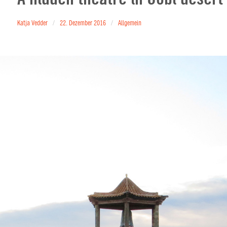
Katja Vedder
22. Dezember 2016
Allgemein